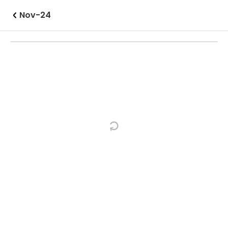
Nov-24