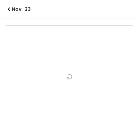
Nov-23